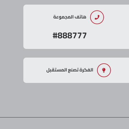
هاتف المجموعة
#888777
الفكرة تصنع المستقبل