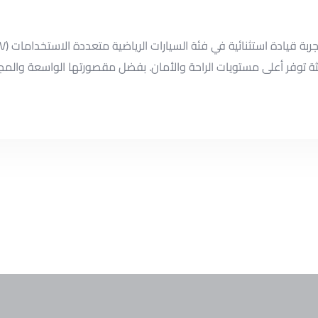
ة توفر أعلى مستويات الراحة والأمان. بفضل مقصورتها الواسعة والم