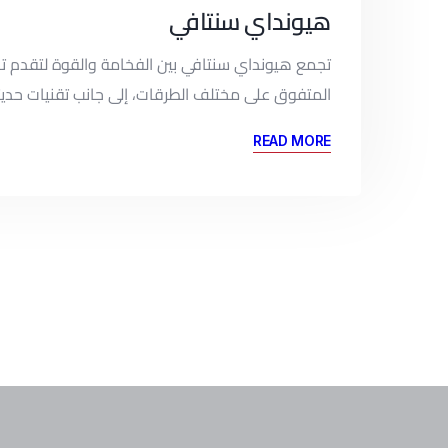
هيونداي سنتافي
المتفوق على مختلف الطرقات، إلى جانب تقنيات حديث
READ MORE