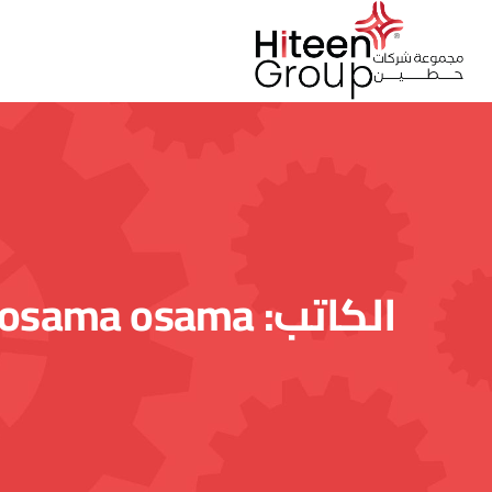
الكاتب:
osama osama