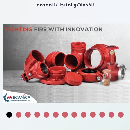
الخدمات والمنتجات المقدمة