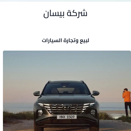
شركة بيسان
لبيع وتجارة السيارات