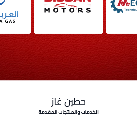
حطين غاز
الخدمات والمنتجات المقدمة