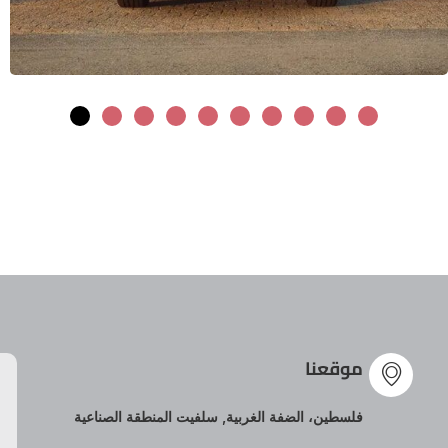
موقعنا
فلسطين، الضفة الغربية, سلفيت المنطقة الصناعية