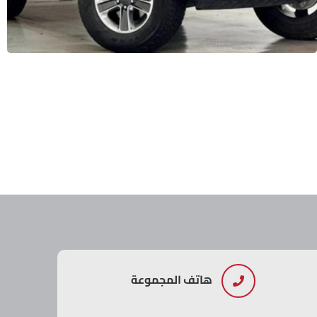
هاتف المجموعة