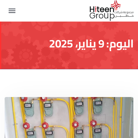
اليوم:
9 يناير، 2025