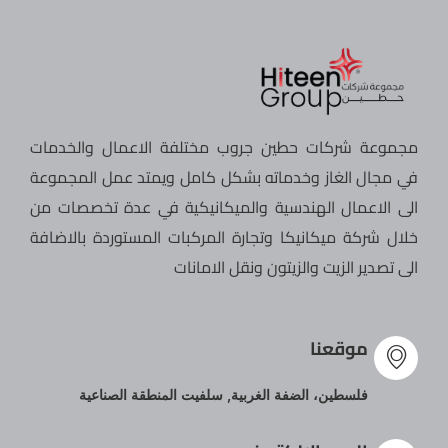
مجموعة شركات حطين جروب مختلفة الاعمال والخدمات
في مجال الغاز وخدماته بشكل كامل ويمتد عمل المجموعة
الى الاعمال الهندسية والميكانيكية في عدة تخصصات من
خلال شركة ميكانيكا وتجارة المركبات المستوردة بالاضافة
الى تصدير الزيت والزيتون ونقل الامانات
موقعنا
فلسطين، الضفة الغربية, سلفيت المنطقة الصناعية