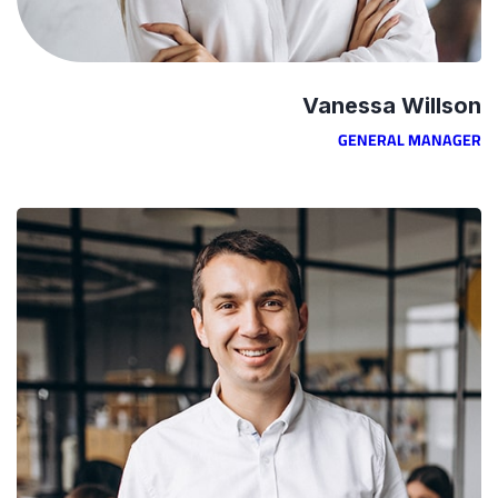
Vanessa Willson
GENERAL MANAGER