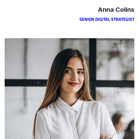
Anna Colins
SENIOR DIGITAL STRATEGIST