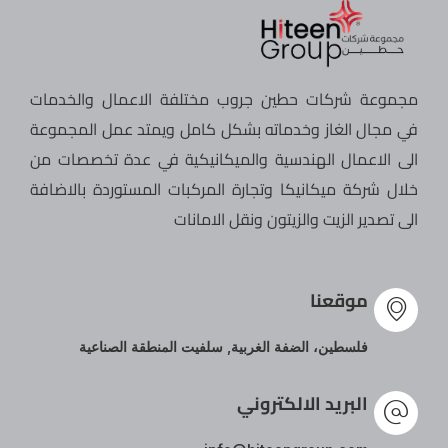
مجموعة شركات حطين جروب مختلفة الاعمال والخدمات
في مجال الغاز وخدماته بشكل كامل ويمتد عمل المجموعة
الى الاعمال الهندسية والميكانيكية في عدة تخصصات من
خلال شركة ميكانيكا وتجارة المركبات المستوردة بالاضافة
الى تصدير الزيت والزيتون ونقل الامانات
موقعنا
فلسطين، الضفة الغربية, سلفيت المنطقة الصناعية
البريد الالكتروني