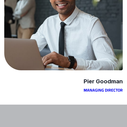
Pier Goodman
MANAGING DIRECTOR