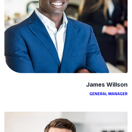
James Willson
GENERAL MANAGER