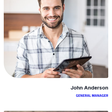
John Anderson
GENERAL MANAGER