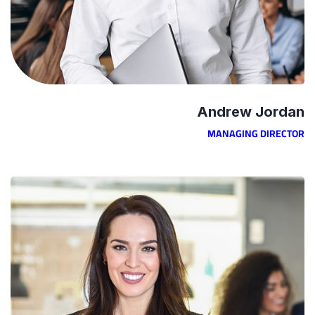
Andrew Jordan
MANAGING DIRECTOR