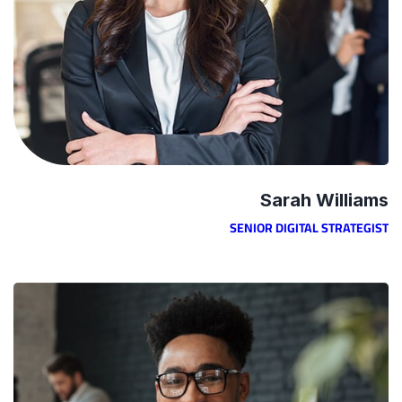
Sarah Williams
SENIOR DIGITAL STRATEGIST